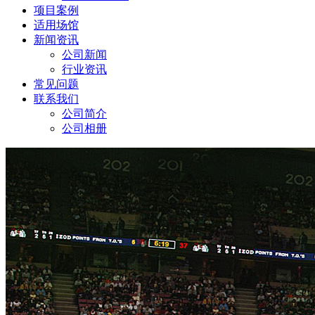
项目案例
适用场馆
新闻资讯
公司新闻
行业资讯
常见问题
联系我们
公司简介
公司相册