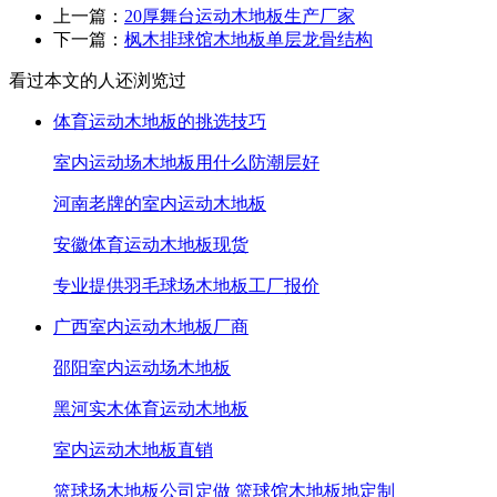
上一篇：
20厚舞台运动木地板生产厂家
下一篇：
枫木排球馆木地板单层龙骨结构
看过本文的人还浏览过
体育运动木地板的挑选技巧
室内运动场木地板用什么防潮层好
河南老牌的室内运动木地板
安徽体育运动木地板现货
专业提供羽毛球场木地板工厂报价
广西室内运动木地板厂商
邵阳室内运动场木地板
黑河实木体育运动木地板
室内运动木地板直销
篮球场木地板公司定做 篮球馆木地板地定制