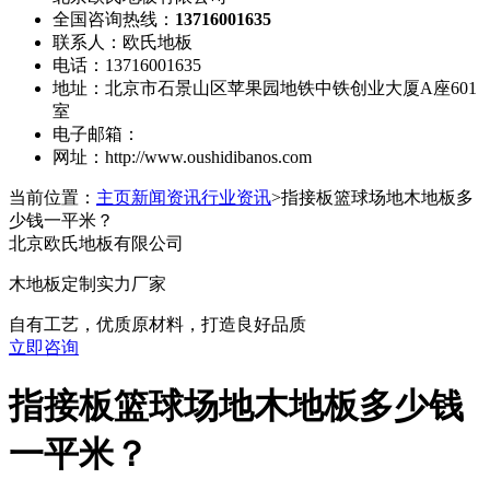
全国咨询热线：
13716001635
联系人：欧氏地板
电话：13716001635
地址：北京市石景山区苹果园地铁中铁创业大厦A座601
室
电子邮箱：
网址：http://www.oushidibanos.com
当前位置：
主页
新闻资讯
行业资讯
>指接板篮球场地木地板多
少钱一平米？
北京欧氏地板有限公司
木地板定制实力厂家
自有工艺，优质原材料，打造良好品质
立即咨询
指接板篮球场地木地板多少钱
一平米？