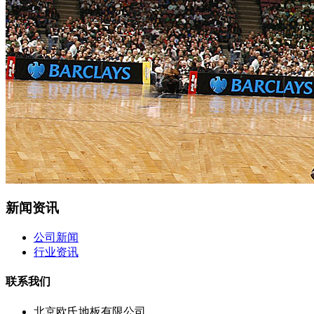
新闻资讯
公司新闻
行业资讯
联系我们
北京欧氏地板有限公司