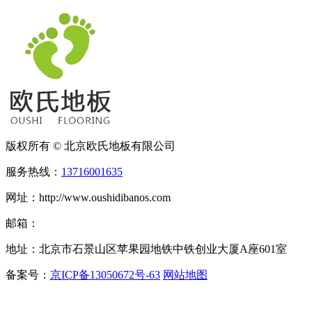
版权所有 © 北京欧氏地板有限公司
服务热线：
13716001635
网址：http://www.oushidibanos.com
邮箱：
地址：北京市石景山区苹果园地铁中铁创业大厦A座601室
备案号：
京ICP备13050672号-63
网站地图