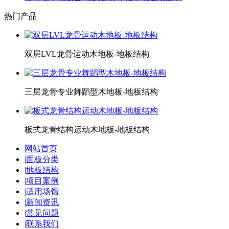
热门产品
双层LVL龙骨运动木地板-地板结构
三层龙骨专业舞蹈型木地板-地板结构
板式龙骨结构运动木地板-地板结构
网站首页
|
面板分类
|
地板结构
|
项目案例
|
适用场馆
|
新闻资讯
|
常见问题
|
联系我们