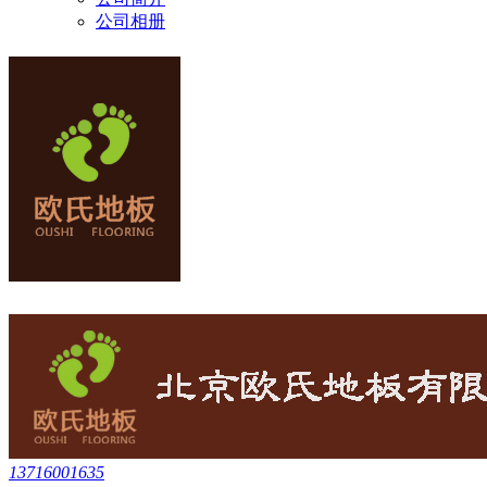
公司相册
13716001635