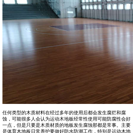
任何类型的木质材料在经过多年的使用后都会发生腐烂和腐
蚀，可能很多人会认为运动木地板经常性使用可能防腐性会好
一点，但是只要是木质材质的地板发生腐蚀那都是常事。主要
是体育木地板日常养护要做好防水防潮工作，特别是运动木地