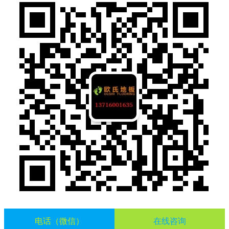
电话（微信）
在线咨询