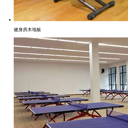
健身房木地板