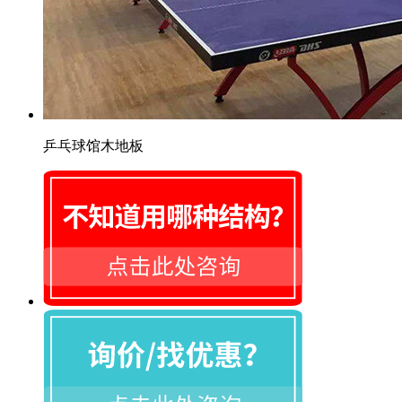
乒乓球馆木地板