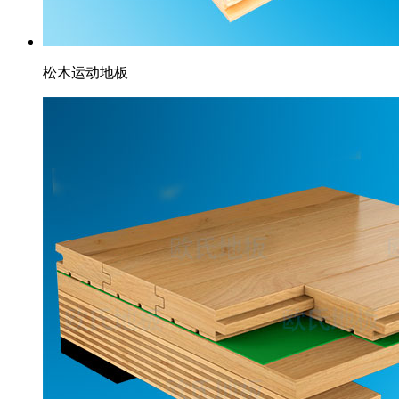
松木运动地板