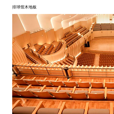
排球馆木地板