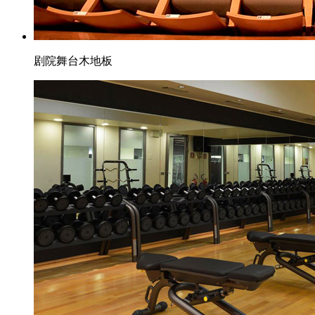
剧院舞台木地板