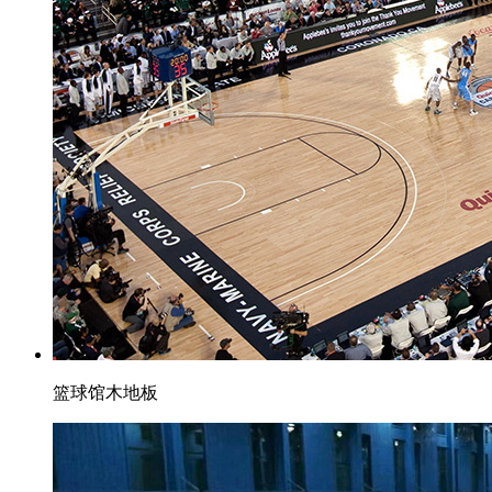
篮球馆木地板