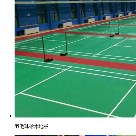
羽毛球馆木地板