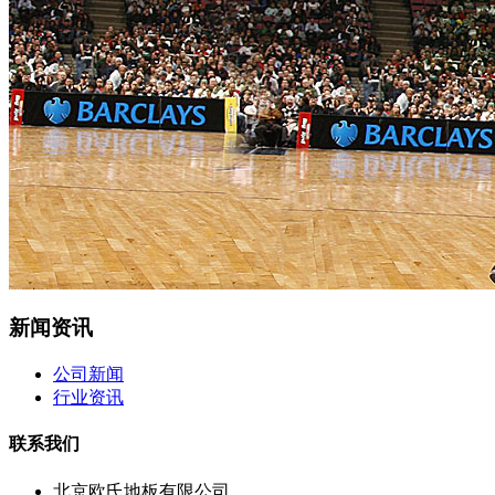
新闻资讯
公司新闻
行业资讯
联系我们
北京欧氏地板有限公司