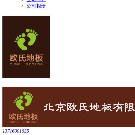
公司相册
13716001635