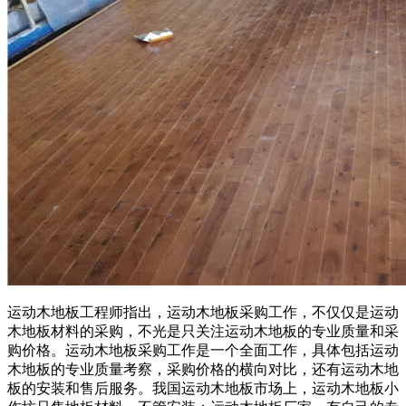
运动木地板工程师指出，运动木地板采购工作，不仅仅是运动
木地板材料的采购，不光是只关注运动木地板的专业质量和采
购价格。运动木地板采购工作是一个全面工作，具体包括运动
木地板的专业质量考察，采购价格的横向对比，还有运动木地
板的安装和售后服务。我国运动木地板市场上，运动木地板小