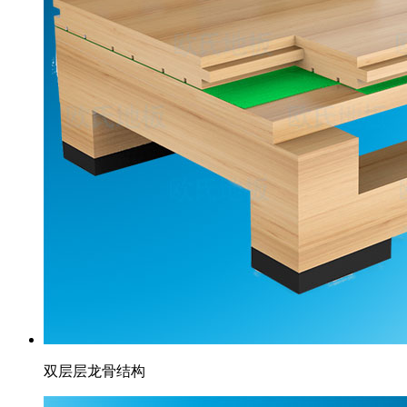
双层层龙骨结构