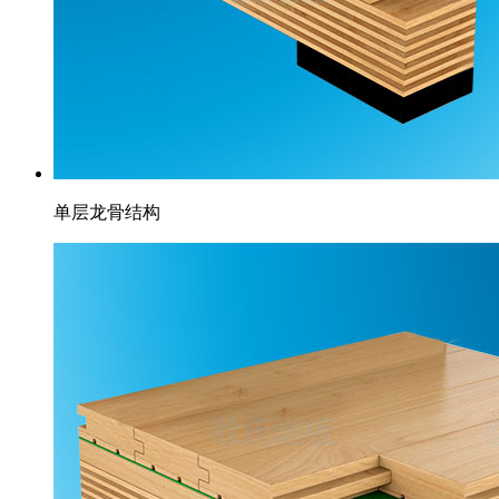
单层龙骨结构