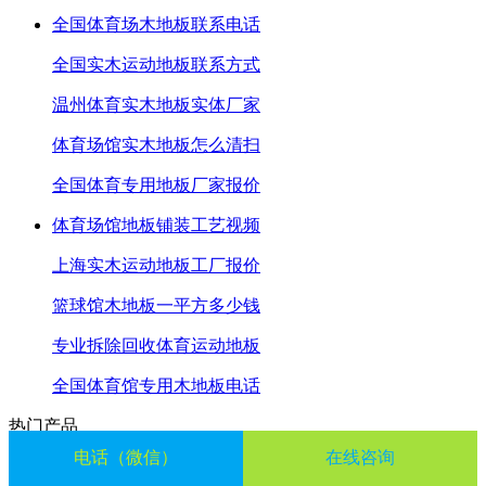
全国体育场木地板联系电话
全国实木运动地板联系方式
温州体育实木地板实体厂家
体育场馆实木地板怎么清扫
全国体育专用地板厂家报价
体育场馆地板铺装工艺视频
上海实木运动地板工厂报价
篮球馆木地板一平方多少钱
专业拆除回收体育运动地板
全国体育馆专用木地板电话
热门产品
电话（微信）
在线咨询