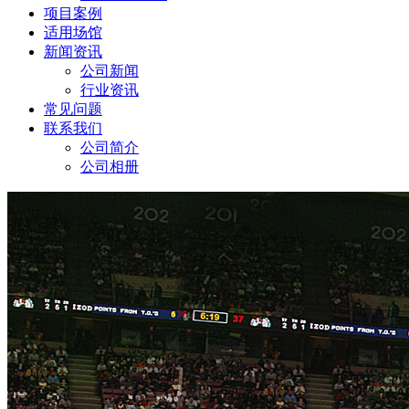
项目案例
适用场馆
新闻资讯
公司新闻
行业资讯
常见问题
联系我们
公司简介
公司相册