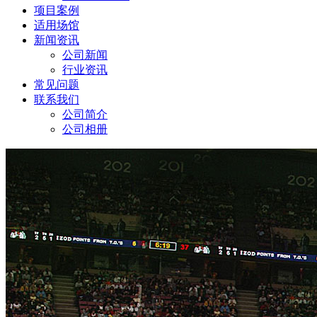
项目案例
适用场馆
新闻资讯
公司新闻
行业资讯
常见问题
联系我们
公司简介
公司相册