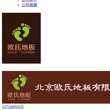
公司相册
13716001635