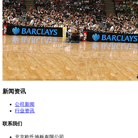
新闻资讯
公司新闻
行业资讯
联系我们
北京欧氏地板有限公司