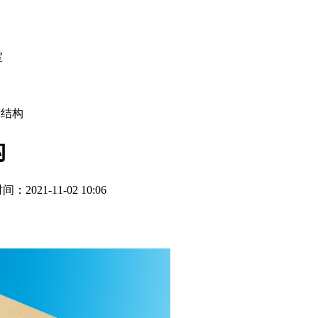
室
骨结构
构
2021-11-02 10:06