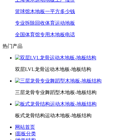
篮球馆木地板一平方多少钱
专业拆除回收体育运动地板
全国体育馆专用木地板电话
热门产品
双层LVL龙骨运动木地板-地板结构
三层龙骨专业舞蹈型木地板-地板结构
板式龙骨结构运动木地板-地板结构
网站首页
|
面板分类