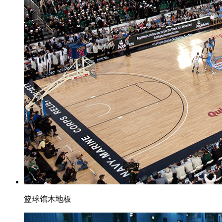
篮球馆木地板