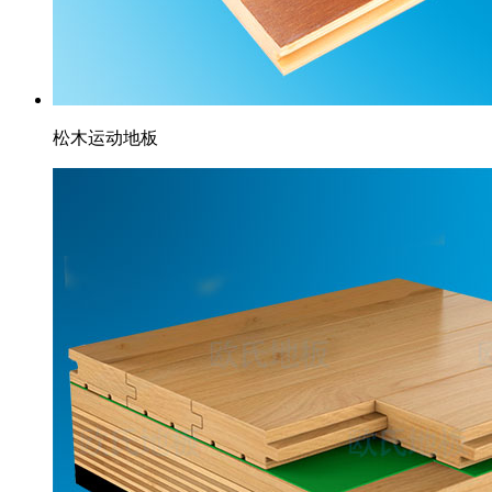
松木运动地板