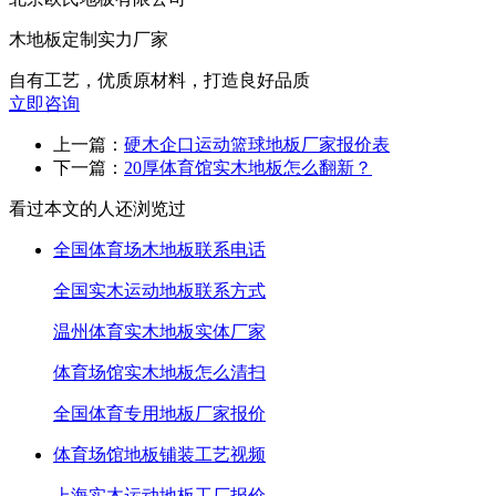
木地板定制实力厂家
自有工艺，优质原材料，打造良好品质
立即咨询
上一篇：
硬木企口运动篮球地板厂家报价表
下一篇：
20厚体育馆实木地板怎么翻新？
看过本文的人还浏览过
全国体育场木地板联系电话
全国实木运动地板联系方式
温州体育实木地板实体厂家
体育场馆实木地板怎么清扫
全国体育专用地板厂家报价
体育场馆地板铺装工艺视频
上海实木运动地板工厂报价