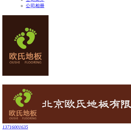
公司相册
13716001635