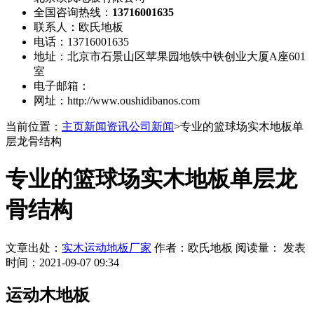
全国咨询热线：
13716001635
联系人：欧氏地板
电话：13716001635
地址：北京市石景山区苹果园地铁中铁创业大厦A座601
室
电子邮箱：
网址：http://www.oushidibanos.com
当前位置：
主页
新闻资讯
公司新闻
>专业的篮球场实木地板单
层龙骨结构
专业的篮球场实木地板单层龙
骨结构
文章出处：
实木运动地板厂家
作者：欧氏地板 阅读量：
发表
时间：2021-09-07 09:34
运动木地板