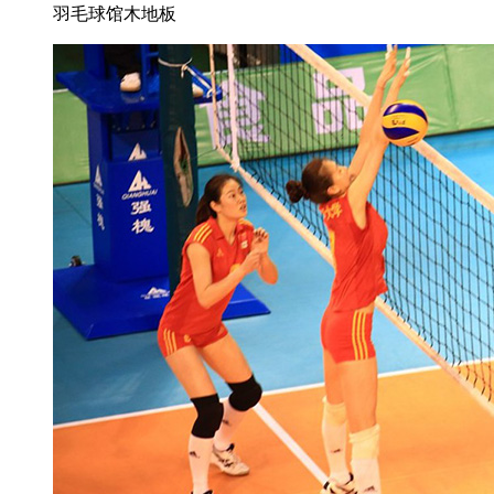
羽毛球馆木地板