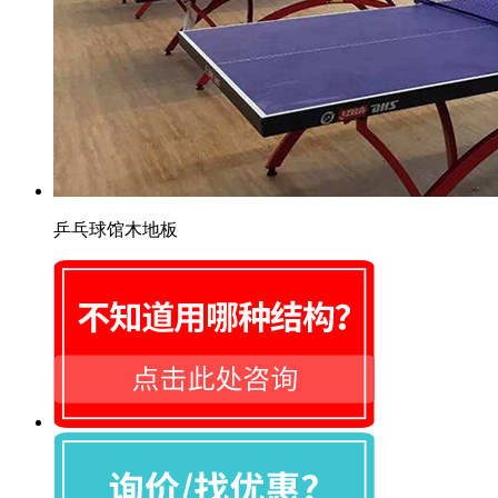
乒乓球馆木地板