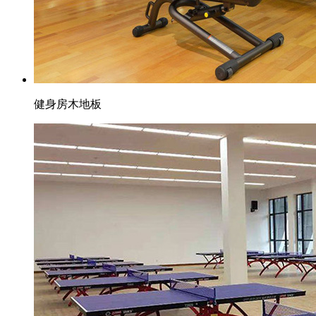
健身房木地板