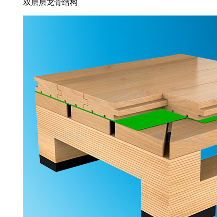
双层层龙骨结构