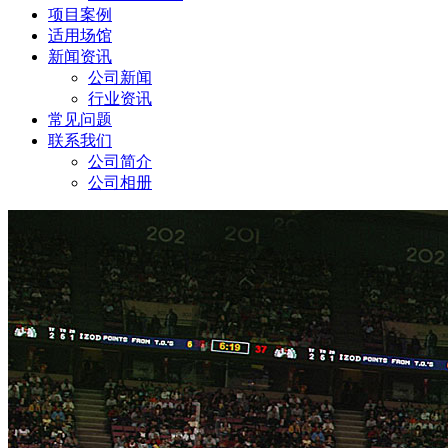
项目案例
适用场馆
新闻资讯
公司新闻
行业资讯
常见问题
联系我们
公司简介
公司相册