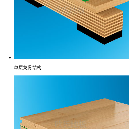
单层龙骨结构