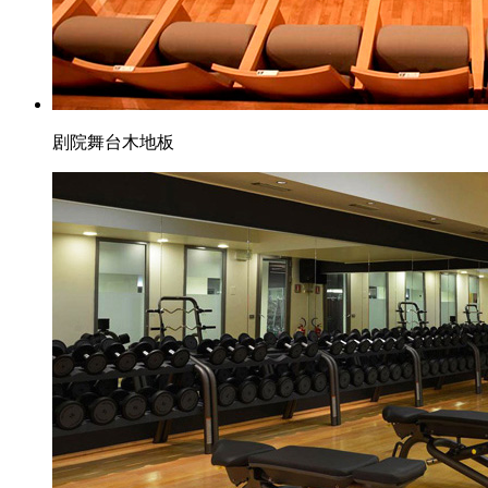
剧院舞台木地板