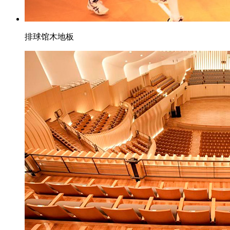
排球馆木地板