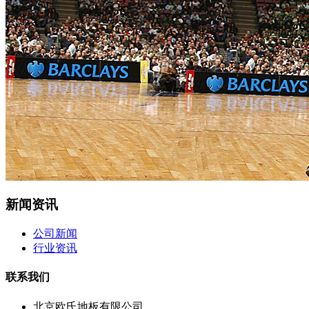
新闻资讯
公司新闻
行业资讯
联系我们
北京欧氏地板有限公司