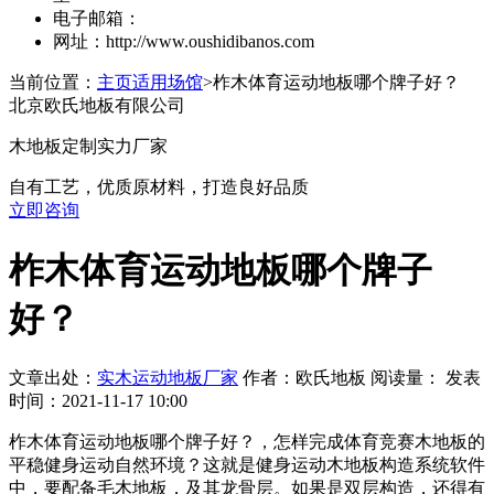
电子邮箱：
网址：http://www.oushidibanos.com
当前位置：
主页
适用场馆
>柞木体育运动地板哪个牌子好？
北京欧氏地板有限公司
木地板定制实力厂家
自有工艺，优质原材料，打造良好品质
立即咨询
柞木体育运动地板哪个牌子
好？
文章出处：
实木运动地板厂家
作者：欧氏地板 阅读量：
发表
时间：2021-11-17 10:00
柞木体育运动地板哪个牌子好？，怎样完成体育竞赛木地板的
平稳健身运动自然环境？这就是健身运动木地板构造系统软件
中，要配备毛木地板，及其龙骨层。如果是双层构造，还得有