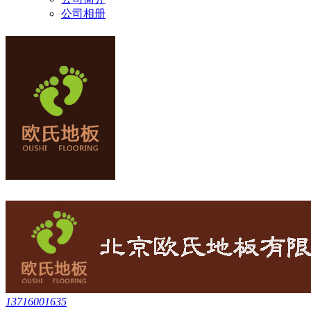
公司相册
13716001635