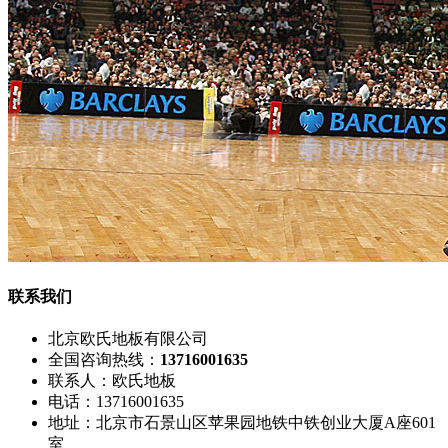
联系我们
北京欧氏地板有限公司
全国咨询热线：
13716001635
联系人：欧氏地板
电话：13716001635
地址：北京市石景山区苹果园地铁中铁创业大厦A座601
室