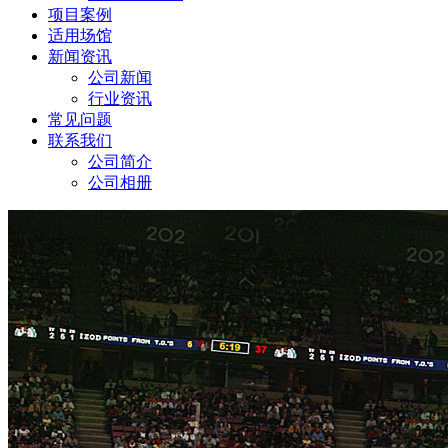
项目案例
适用场馆
新闻资讯
公司新闻
行业资讯
常见问题
联系我们
公司简介
公司相册