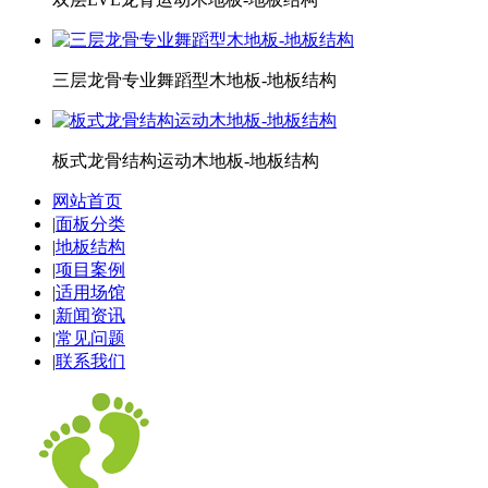
三层龙骨专业舞蹈型木地板-地板结构
板式龙骨结构运动木地板-地板结构
网站首页
|
面板分类
|
地板结构
|
项目案例
|
适用场馆
|
新闻资讯
|
常见问题
|
联系我们