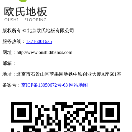
版权所有 © 北京欧氏地板有限公司
服务热线：
13716001635
网址：http://www.oushidibanos.com
邮箱：
地址：北京市石景山区苹果园地铁中铁创业大厦A座601室
备案号：
京ICP备13050672号-63
网站地图