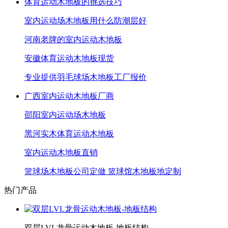
体育运动木地板的挑选技巧
室内运动场木地板用什么防潮层好
河南老牌的室内运动木地板
安徽体育运动木地板现货
专业提供羽毛球场木地板工厂报价
广西室内运动木地板厂商
邵阳室内运动场木地板
黑河实木体育运动木地板
室内运动木地板直销
篮球场木地板公司定做 篮球馆木地板地定制
热门产品
双层LVL龙骨运动木地板-地板结构