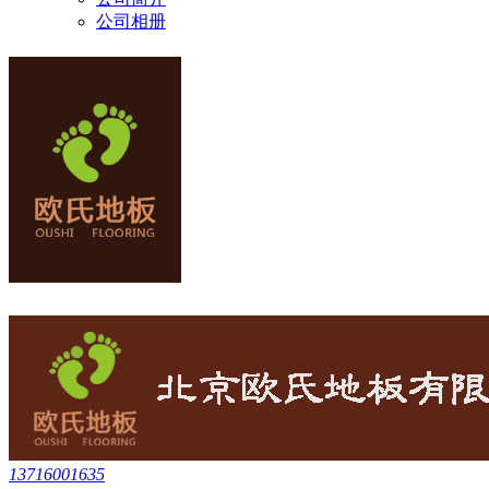
公司相册
13716001635