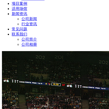
项目案例
适用场馆
新闻资讯
公司新闻
行业资讯
常见问题
联系我们
公司简介
公司相册