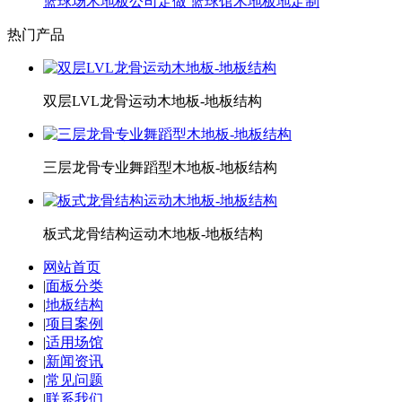
篮球场木地板公司定做 篮球馆木地板地定制
热门产品
双层LVL龙骨运动木地板-地板结构
三层龙骨专业舞蹈型木地板-地板结构
板式龙骨结构运动木地板-地板结构
网站首页
|
面板分类
|
地板结构
|
项目案例
|
适用场馆
|
新闻资讯
|
常见问题
|
联系我们