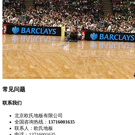
常见问题
联系我们
北京欧氏地板有限公司
全国咨询热线：
13716001635
联系人：欧氏地板
电话：13716001635