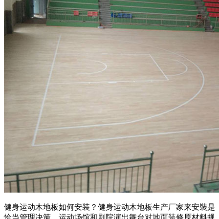
健身运动木地板如何安装？健身运动木地板生产厂家来安裝是
恰当管理决策。运动场馆和剧院演出舞台对地面装修原材料规