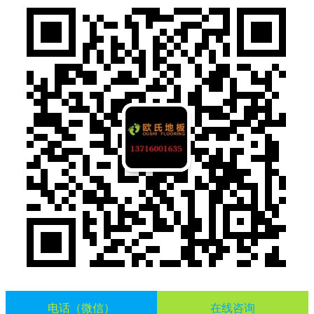
电话（微信）
在线咨询