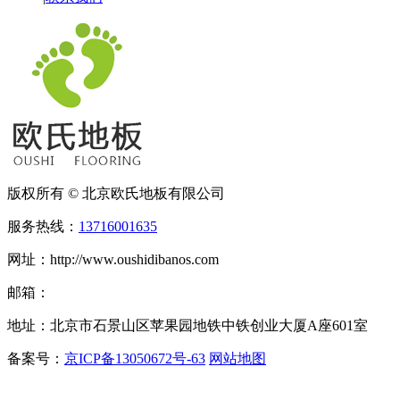
版权所有 © 北京欧氏地板有限公司
服务热线：
13716001635
网址：http://www.oushidibanos.com
邮箱：
地址：北京市石景山区苹果园地铁中铁创业大厦A座601室
备案号：
京ICP备13050672号-63
网站地图