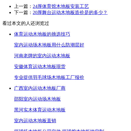
上一篇：
24厚体育馆木地板安装工艺
下一篇：
20厚舞台运动木地板造价是的多少？
看过本文的人还浏览过
体育运动木地板的挑选技巧
室内运动场木地板用什么防潮层好
河南老牌的室内运动木地板
安徽体育运动木地板现货
专业提供羽毛球场木地板工厂报价
广西室内运动木地板厂商
邵阳室内运动场木地板
黑河实木体育运动木地板
室内运动木地板直销