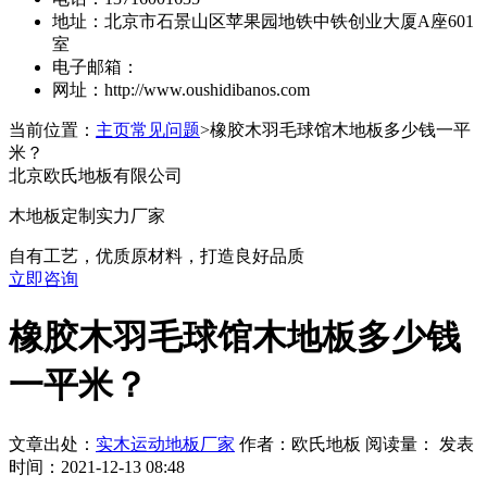
地址：北京市石景山区苹果园地铁中铁创业大厦A座601
室
电子邮箱：
网址：http://www.oushidibanos.com
当前位置：
主页
常见问题
>橡胶木羽毛球馆木地板多少钱一平
米？
北京欧氏地板有限公司
木地板定制实力厂家
自有工艺，优质原材料，打造良好品质
立即咨询
橡胶木羽毛球馆木地板多少钱
一平米？
文章出处：
实木运动地板厂家
作者：欧氏地板 阅读量：
发表
时间：2021-12-13 08:48