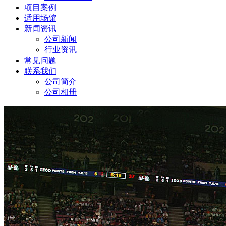
项目案例
适用场馆
新闻资讯
公司新闻
行业资讯
常见问题
联系我们
公司简介
公司相册