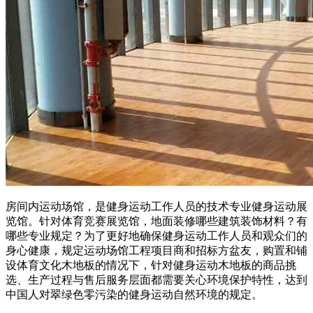
房间内运动场馆，是健身运动工作人员的技术专业健身运动展
览馆。针对体育竞赛展览馆，地面装修哪些建筑装饰材料？有
哪些专业规定？为了更好地确保健身运动工作人员和观众们的
身心健康，规定运动场馆工程项目商和招标方盆友，购置和铺
设体育文化木地板的情况下，针对健身运动木地板的商品挑
选、生产过程与售后服务层面都需要关心环境保护特性，达到
中国人对翠绿色零污染的健身运动自然环境的规定。