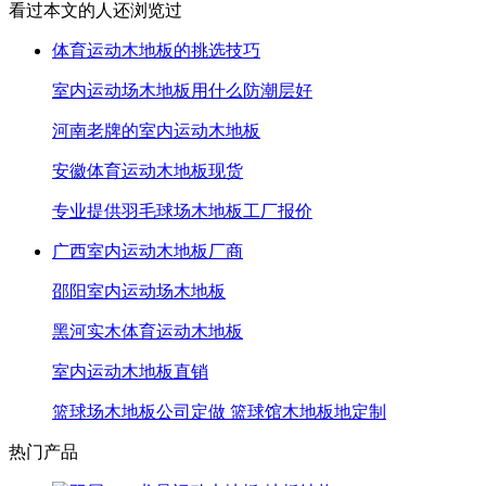
看过本文的人还浏览过
体育运动木地板的挑选技巧
室内运动场木地板用什么防潮层好
河南老牌的室内运动木地板
安徽体育运动木地板现货
专业提供羽毛球场木地板工厂报价
广西室内运动木地板厂商
邵阳室内运动场木地板
黑河实木体育运动木地板
室内运动木地板直销
篮球场木地板公司定做 篮球馆木地板地定制
热门产品