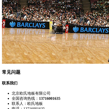
常见问题
联系我们
北京欧氏地板有限公司
全国咨询热线：
13716001635
联系人：欧氏地板
电话：13716001635