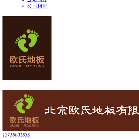
公司相册
13716001635