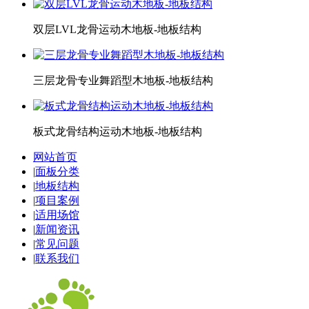
双层LVL龙骨运动木地板-地板结构
三层龙骨专业舞蹈型木地板-地板结构
板式龙骨结构运动木地板-地板结构
网站首页
|
面板分类
|
地板结构
|
项目案例
|
适用场馆
|
新闻资讯
|
常见问题
|
联系我们