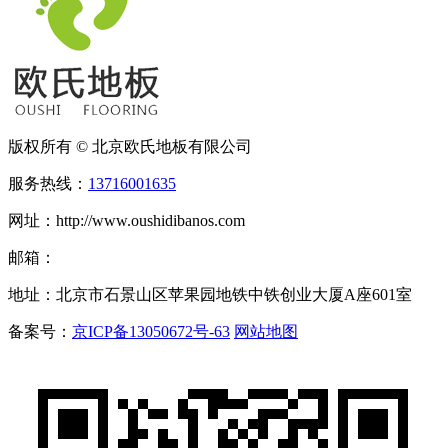
版权所有 © 北京欧氏地板有限公司
服务热线：
13716001635
网址：http://www.oushidibanos.com
邮箱：
地址：北京市石景山区苹果园地铁中铁创业大厦A座601室
备案号：
京ICP备13050672号-63
网站地图