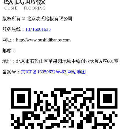
版权所有 © 北京欧氏地板有限公司
服务热线：
13716001635
网址：http://www.oushidibanos.com
邮箱：
地址：北京市石景山区苹果园地铁中铁创业大厦A座601室
备案号：
京ICP备13050672号-63
网站地图