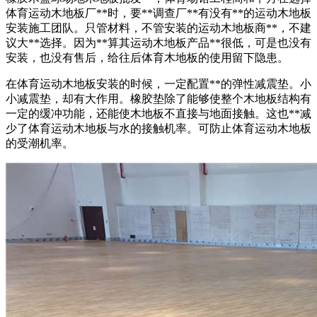
体育运动木地板厂**时，要**调查厂**有没有**的运动木地板
安装施工团队。只管材料，不管安装的运动木地板商**，不建
议大**选择。因为**算其运动木地板产品**很低，可是也没有
安装，也没有售后，给往后体育木地板的使用留下隐患。
在体育运动木地板安装的时候，一定配置**的弹性减震垫。小
小减震垫，却有大作用。橡胶垫除了能够使整个木地板结构有
一定的缓冲功能，还能使木地板不直接与地面接触。这也**减
少了体育运动木地板与水的接触机率。可防止体育运动木地板
的受潮机率。