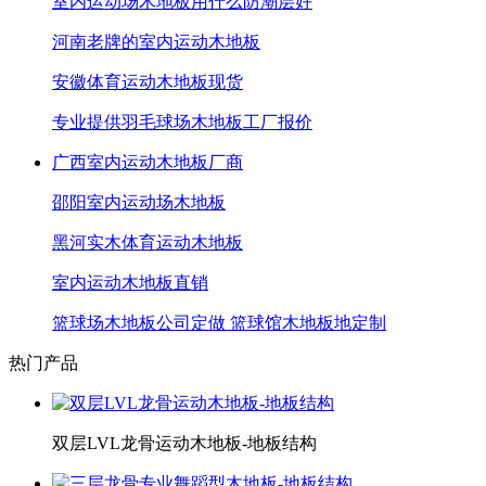
室内运动场木地板用什么防潮层好
河南老牌的室内运动木地板
安徽体育运动木地板现货
专业提供羽毛球场木地板工厂报价
广西室内运动木地板厂商
邵阳室内运动场木地板
黑河实木体育运动木地板
室内运动木地板直销
篮球场木地板公司定做 篮球馆木地板地定制
热门产品
双层LVL龙骨运动木地板-地板结构