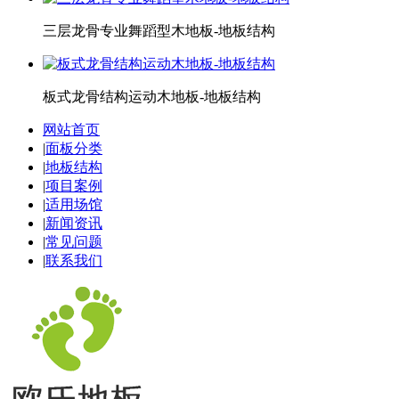
三层龙骨专业舞蹈型木地板-地板结构
板式龙骨结构运动木地板-地板结构
网站首页
|
面板分类
|
地板结构
|
项目案例
|
适用场馆
|
新闻资讯
|
常见问题
|
联系我们