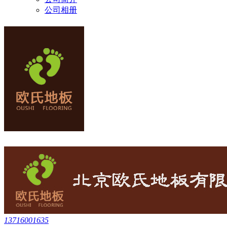
公司相册
13716001635