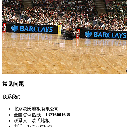
常见问题
联系我们
北京欧氏地板有限公司
全国咨询热线：
13716001635
联系人：欧氏地板
电话：13716001635