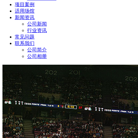
项目案例
适用场馆
新闻资讯
公司新闻
行业资讯
常见问题
联系我们
公司简介
公司相册