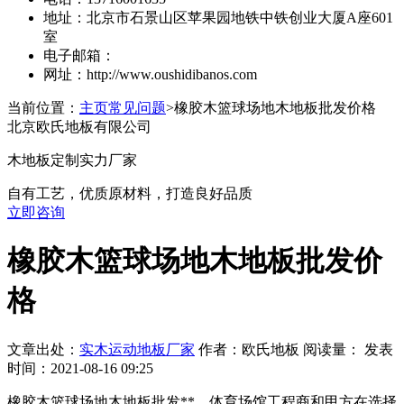
地址：北京市石景山区苹果园地铁中铁创业大厦A座601
室
电子邮箱：
网址：http://www.oushidibanos.com
当前位置：
主页
常见问题
>橡胶木篮球场地木地板批发价格
北京欧氏地板有限公司
木地板定制实力厂家
自有工艺，优质原材料，打造良好品质
立即咨询
橡胶木篮球场地木地板批发价
格
文章出处：
实木运动地板厂家
作者：欧氏地板 阅读量：
发表
时间：2021-08-16 09:25
橡胶木篮球场地木地板批发**，体育场馆工程商和甲方在选择