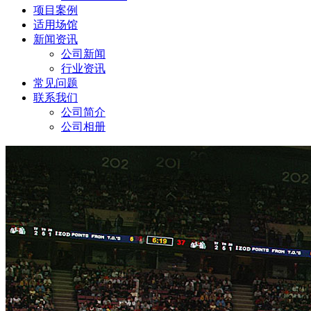
项目案例
适用场馆
新闻资讯
公司新闻
行业资讯
常见问题
联系我们
公司简介
公司相册