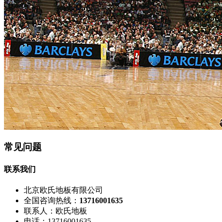
常见问题
联系我们
北京欧氏地板有限公司
全国咨询热线：
13716001635
联系人：欧氏地板
电话：13716001635