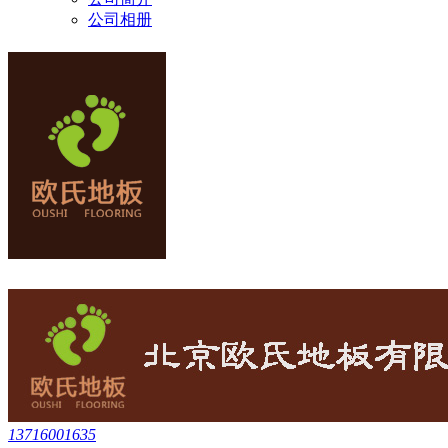
公司相册
13716001635